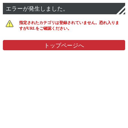
エラーが発生しました。
指定されたカテゴリは登録されていません。恐れ入りま
すがURLをご確認ください。