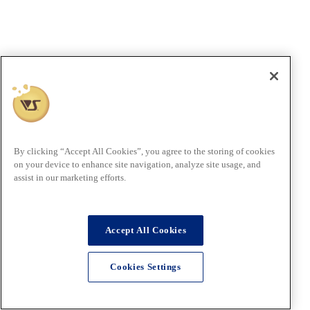
By clicking “Accept All Cookies”, you agree to the storing of cookies
on your device to enhance site navigation, analyze site usage, and
assist in our marketing efforts.
Accept All Cookies
Cookies Settings