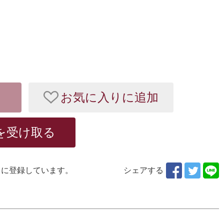
お気に入りに追加
を受け取る
りに登録しています。
シェアする