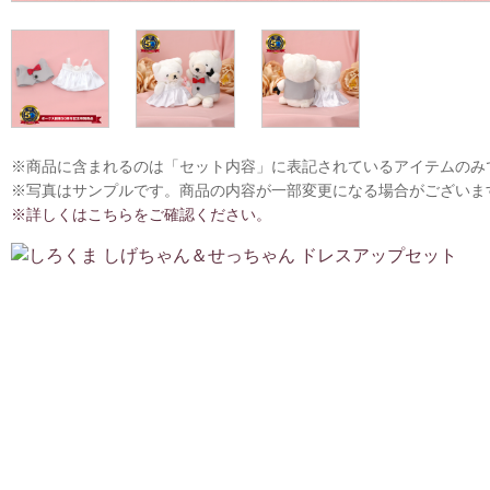
※商品に含まれるのは「セット内容」に表記されているアイテムのみ
※写真はサンプルです。商品の内容が一部変更になる場合がございま
※詳しくはこちらをご確認ください。