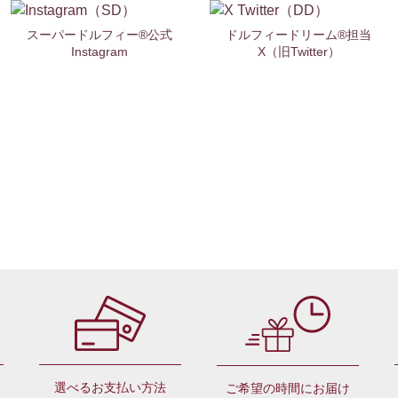
スーパードルフィー®公式
ドルフィードリーム®担当
Instagram
X（旧Twitter）
選べるお支払い方法
ご希望の時間にお届け