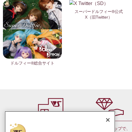
スーパードルフィー®公式
X（旧Twitter）
ドルフィー®総合サイト
会員ランクアップで、
お近くの店舗で