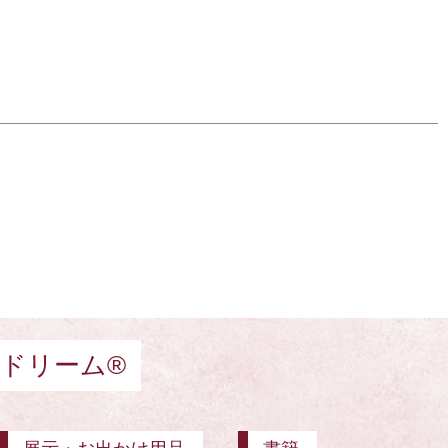
ドリーム®