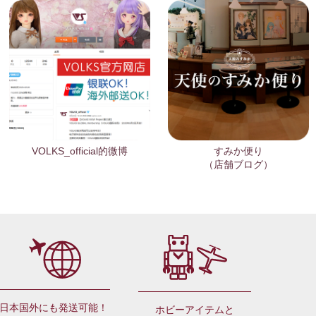
VOLKS_official的微博
すみか便り
（店舗ブログ）
日本国外にも発送可能！
ホビーアイテムと