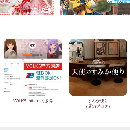
VOLKS_official的微博
すみか便り
（店舗ブログ）