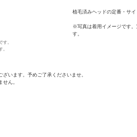
植毛済みヘッドの定番・サイ
※写真は着用イメージです。
す。
です。
す。
ございます。予めご了承くださいませ。
ません。