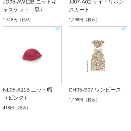
JD05-AW12B ニットキ
JJ07-A02 サイドリボン
ャスケット（黒）
スカート
1,518円（税込）
1,298円（税込）
NL05-A11B 二ット帽
CH05-S07 ワンピース
（ピンク）
1,298円（税込）
418円（税込）