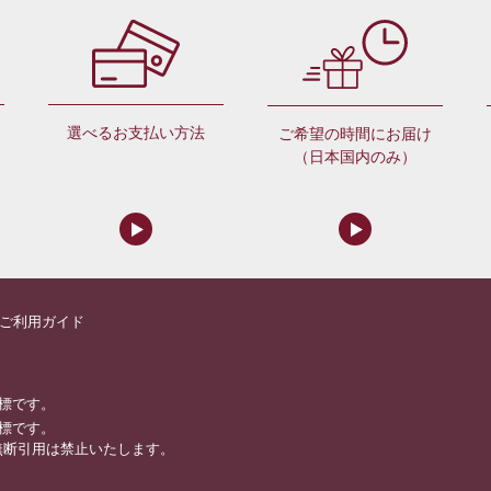
選べるお支払い方法
ご希望の時間にお届け
（日本国内のみ）
ご利用ガイド
標です。
標です。
無断引用は禁止いたします。