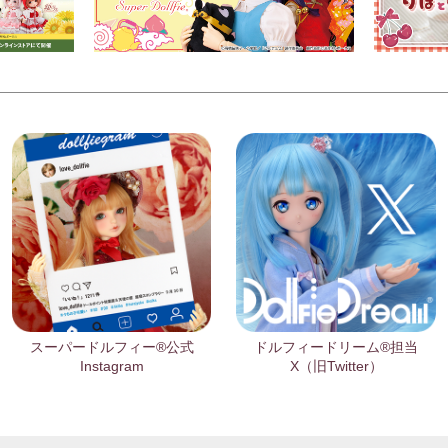
スーパードルフィー®公式
ドルフィードリーム®担当
Instagram
X（旧Twitter）