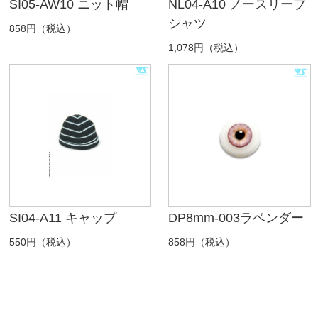
SI05-AW10 ニット帽
NL04-A10 ノースリーブ
シャツ
858円（税込）
1,078円（税込）
SI04-A11 キャップ
DP8mm-003ラベンダー
550円（税込）
858円（税込）