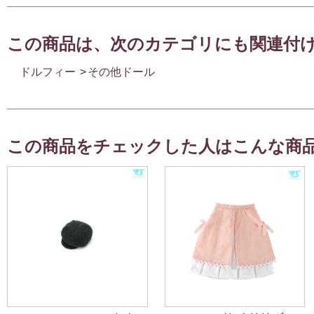
この商品は、次のカテゴリにも関連付
ドルフィー
>
その他ドール
この商品をチェックした人はこんな商