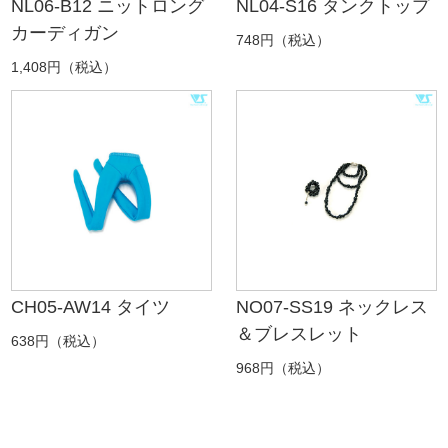
NL06-B12 ニットロング
NL04-S16 タンクトップ
カーディガン
748円（税込）
1,408円（税込）
CH05-AW14 タイツ
NO07-SS19 ネックレス
＆ブレスレット
638円（税込）
968円（税込）