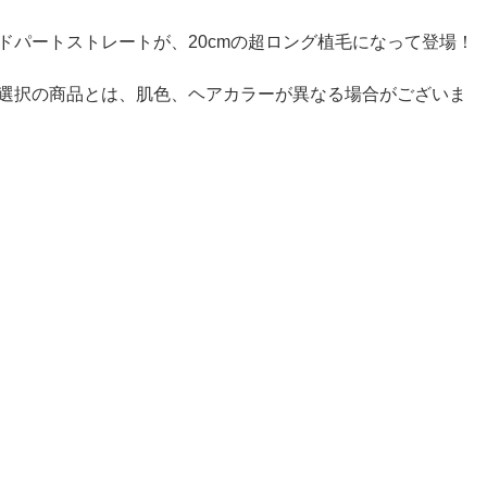
ドパートストレートが、20cmの超ロング植毛になって登場！
選択の商品とは、肌色、ヘアカラーが異なる場合がございま