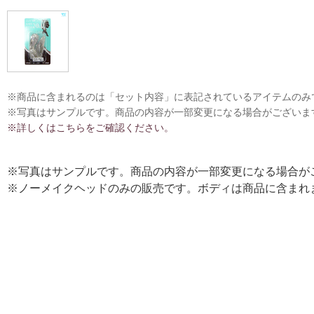
※商品に含まれるのは「セット内容」に表記されているアイテムのみ
※写真はサンプルです。商品の内容が一部変更になる場合がございま
※詳しくはこちらをご確認ください。
※写真はサンプルです。商品の内容が一部変更になる場合が
※ノーメイクヘッドのみの販売です。ボディは商品に含まれ