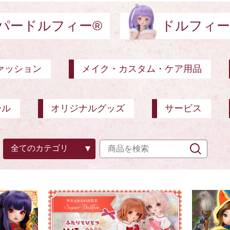
パードルフィー®
ドルフィー
ァッション
メイク・カスタム・ケア用品
ール
オリジナルグッズ
サービス