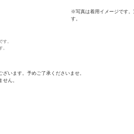
※写真は着用イメージです。
す。
です。
す。
ございます。予めご了承くださいませ。
ません。