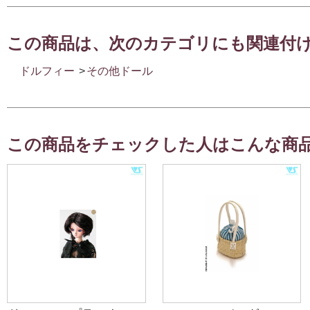
この商品は、次のカテゴリにも関連付
ドルフィー
>
その他ドール
この商品をチェックした人はこんな商