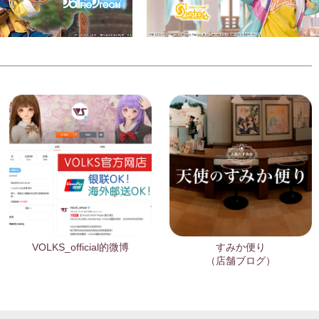
VOLKS_official的微博
すみか便り
（店舗ブログ）