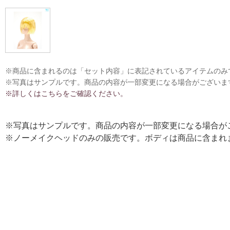
※商品に含まれるのは「セット内容」に表記されているアイテムのみ
※写真はサンプルです。商品の内容が一部変更になる場合がございま
※詳しくはこちらをご確認ください。
※写真はサンプルです。商品の内容が一部変更になる場合が
※ノーメイクヘッドのみの販売です。ボディは商品に含まれ