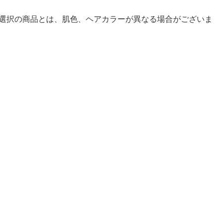
選択の商品とは、肌色、ヘアカラーが異なる場合がございま