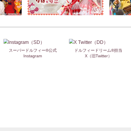
スーパードルフィー®公式
ドルフィードリーム®担当
Instagram
X（旧Twitter）