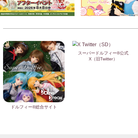
スーパードルフィー®公式
X（旧Twitter）
ドルフィー®総合サイト