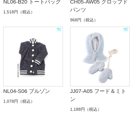
NL06-B20 トートバッグ
CH05-AW05 クロップド
パンツ
1,518円（税込）
968円（税込）
NL04-S06 ブルゾン
JJ07-A05 フード＆ミト
ン
1,078円（税込）
1,188円（税込）