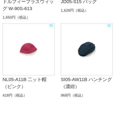
ドルフィープラスウィッ
JD05-S15 バッグ
グ W-90S-613
1,628円（税込）
1,650円（税込）
NL05-A11B 二ット帽
SI05-AW11B ハンチング
（ピンク）
（濃紺）
418円（税込）
968円（税込）