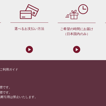
選べるお支払い方法
ご希望の時間にお届け
（日本国内のみ）
ご利用ガイド
標です。
標です。
無断引用は禁止いたします。