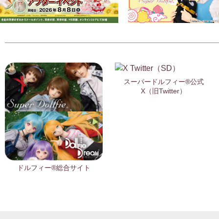
スーパードルフィー®公式
X（旧Twitter）
ドルフィー®総合サイト