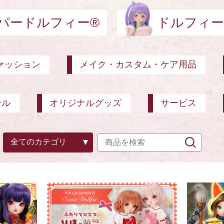
パードルフィー®
ドルフィー
ァッション
メイク・カスタム・ケア用品
ール
オリジナルグッズ
サービス