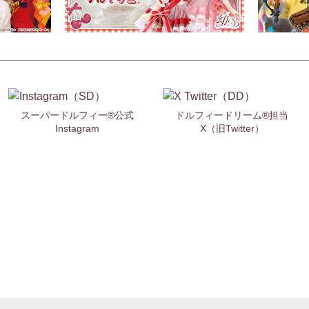
スーパードルフィー®公式
ドルフィードリーム®担当
Instagram
X（旧Twitter）