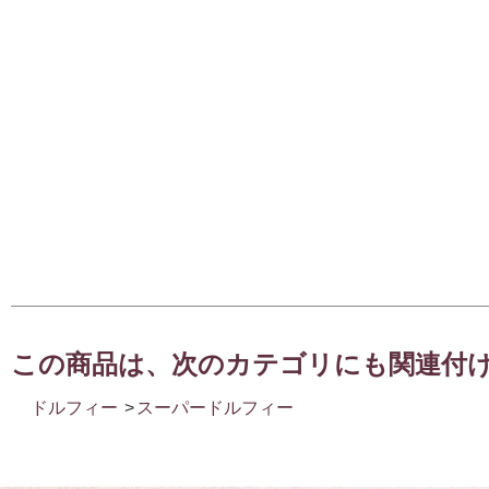
この商品は、次のカテゴリにも関連付
ドルフィー
>
スーパードルフィー