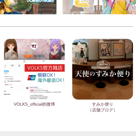
VOLKS_official的微博
すみか便り
（店舗ブログ）