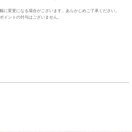
幅に変更になる場合がございます。あらかじめご了承ください。
ポイントの付与はございません。