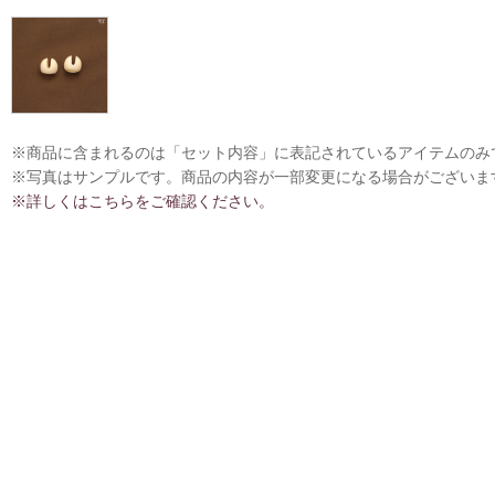
※商品に含まれるのは「セット内容」に表記されているアイテムのみ
※写真はサンプルです。商品の内容が一部変更になる場合がございま
※詳しくはこちらをご確認ください。