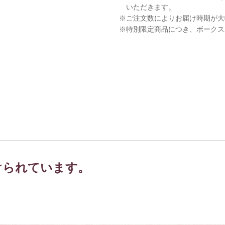
いただきます。
※ご注文数によりお届け時期が大
※特別限定商品につき、ボークス
けられています。