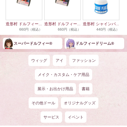
造形村 ドルフィー...
造形村 ドルフィー...
造形村 シャインパ...
660円（税込）
660円（税込）
440円（税込）
スーパードルフィー®
ドルフィー︎︎︎︎ドリー️ム®
ウィッグ
アイ
ファッション
メイク・カスタム・ケア用品
展示・お出かけ用品
書籍
その他ドール
オリジナルグッズ
サービス
イベント