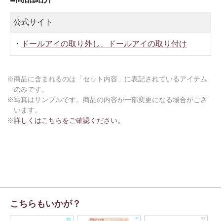
公式サイト
・
ドールアイの取り外し、ドールアイの取り付け
※商品に含まれるのは「セット内容」に表記されているアイテム
のみです。
※写真はサンプルです。商品の内容が一部変更になる場合がござ
います。
※
詳しくはこちらをご確認ください。
こちらもいかが？