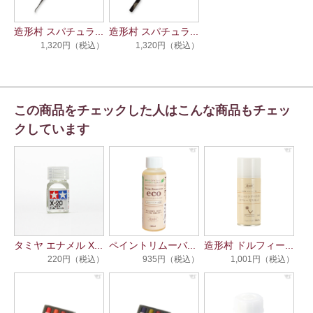
造形村 スパチュラ...
造形村 スパチュラ...
1,320円（税込）
1,320円（税込）
この商品をチェックした人はこんな商品もチェッ
クしています
タミヤ エナメル X...
ペイントリムーバ...
造形村 ドルフィー...
220円（税込）
935円（税込）
1,001円（税込）