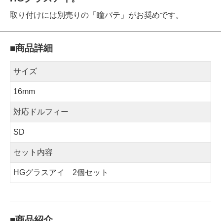
取り付けには別売りの「瞳パテ」がお奨めです。
■商品詳細
サイズ
16mm
対応ドルフィー
SD
セット内容
HGグラスアイ 2個セット
■商品紹介