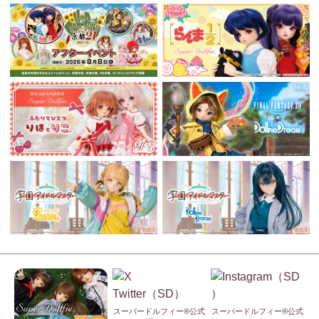
スーパードルフィー®公式
スーパードルフィー®公式