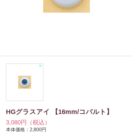
HGグラスアイ 【16mm/コバルト】
3,080円（税込）
本体価格：2,800円